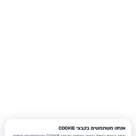
אנחנו משתמשים בקבצי Cookie