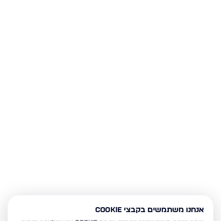
אנחנו משתמשים בקבצי Cookie