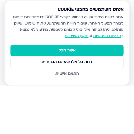
אנחנו משתמשים בקבצי Cookie
אתר רשות היחיד עושה שימוש בקבצי Cookie ובטכנולוגיות דומות
לצורך תפעול האתר, שיפור חוויית המשתמש, ניתוח שימוש ושיווק
מותאם.
ניתן לבחור אילו סוגי קבצים לאפשר. מידע מלא נמצא
ב
מדיניות הפרטיות
וב
תקנון השימוש
.
אשר הכל
דחה כל אלו שאינם הכרחיים
התאם אישית
נכסים נוספים
בעפולה