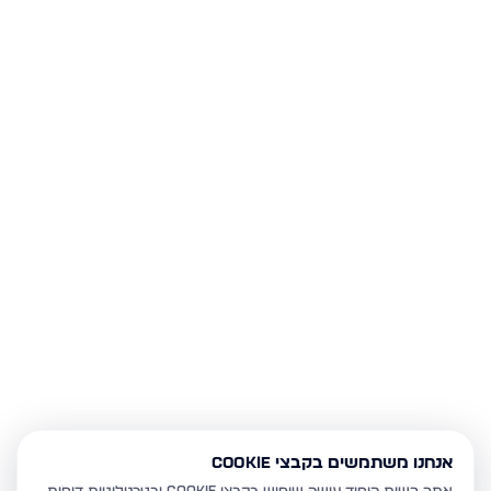
אנחנו משתמשים בקבצי Cookie