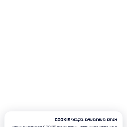
אנחנו משתמשים בקבצי Cookie