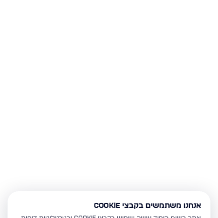
אנחנו משתמשים בקבצי Cookie