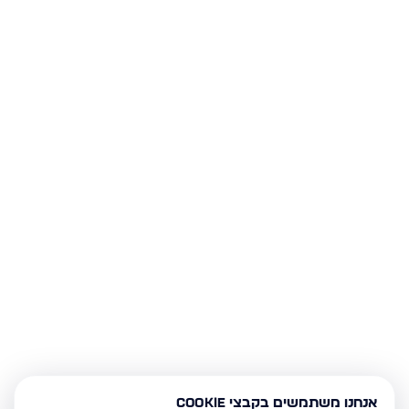
אנחנו משתמשים בקבצי Cookie