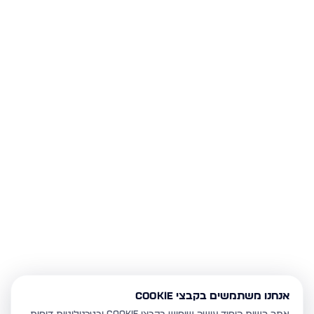
אנחנו משתמשים בקבצי Cookie