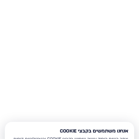
אנחנו משתמשים בקבצי Cookie