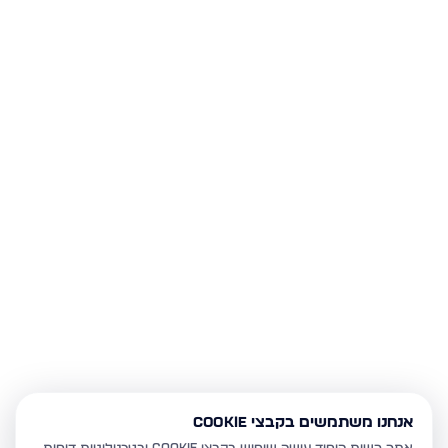
אנחנו משתמשים בקבצי Cookie