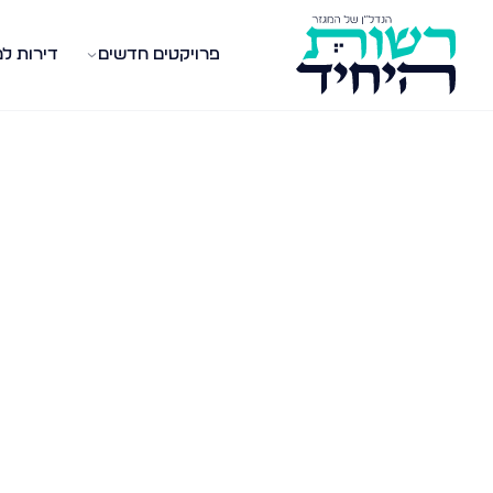
פרויקטים חדשים
דירות ל