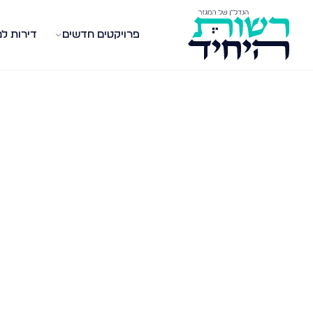
פרויקטים חדשים
דירות ל