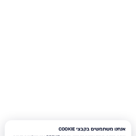
אנחנו משתמשים בקבצי Cookie