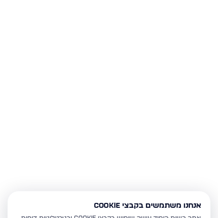
אנחנו משתמשים בקבצי Cookie