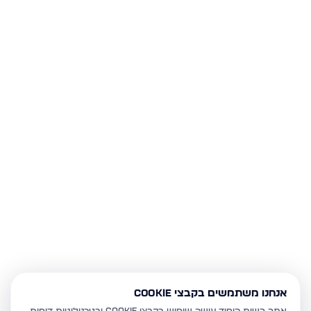
אנחנו משתמשים בקבצי Cookie