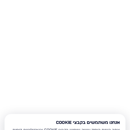
אנחנו משתמשים בקבצי Cookie