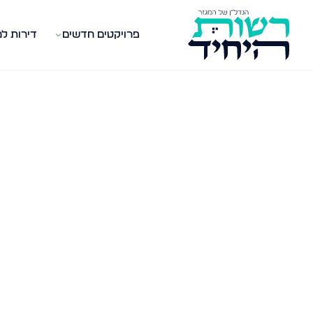
פרויקטים חדשים
דירות ל