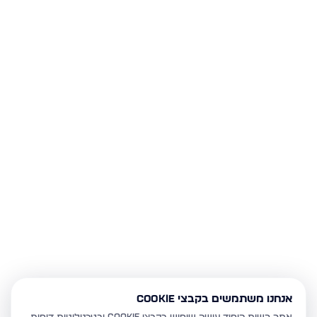
אנחנו משתמשים בקבצי Cookie