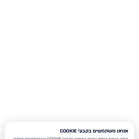
אנחנו משתמשים בקבצי Cookie