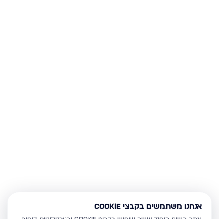
אנחנו משתמשים בקבצי Cookie