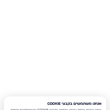
אנחנו משתמשים בקבצי Cookie