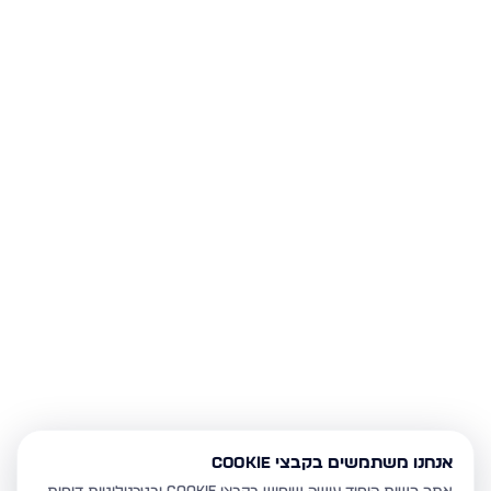
אנחנו משתמשים בקבצי Cookie