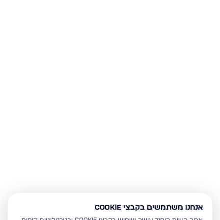
אנחנו משתמשים בקבצי Cookie