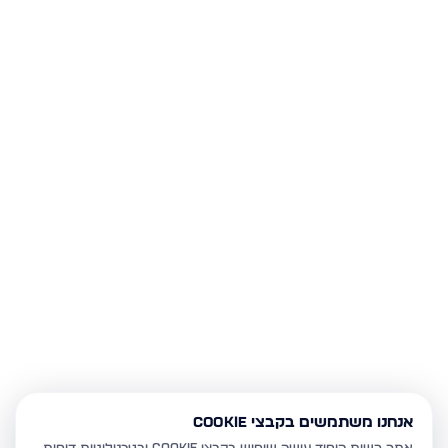
אנחנו משתמשים בקבצי Cookie