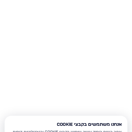
אנחנו משתמשים בקבצי Cookie