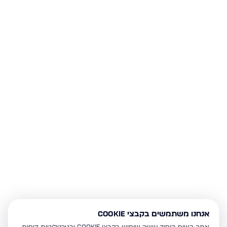
אנחנו משתמשים בקבצי Cookie