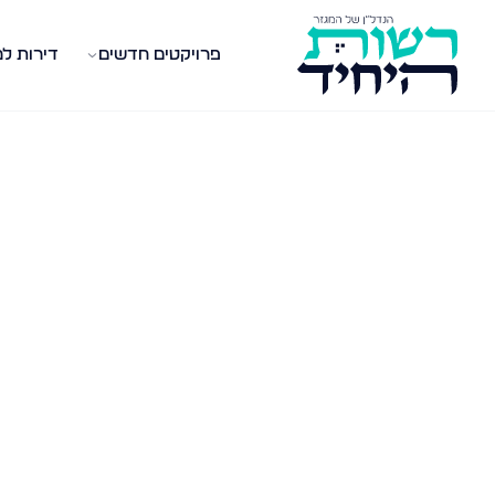
פרויקטים חדשים
דירות ל