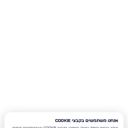
אנחנו משתמשים בקבצי Cookie