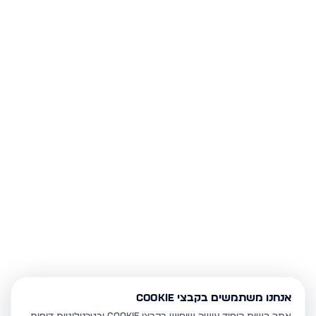
אנחנו משתמשים בקבצי Cookie