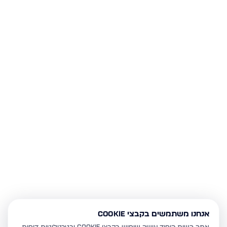
אנחנו משתמשים בקבצי Cookie