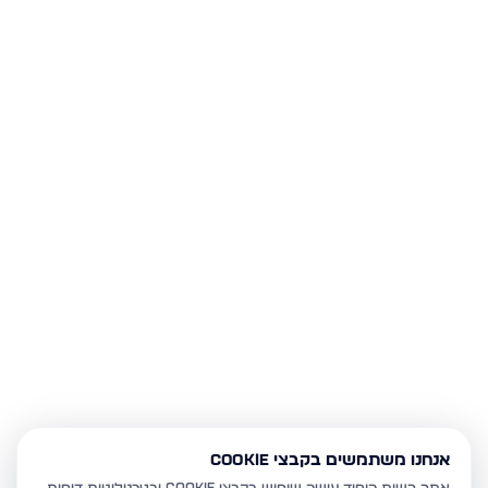
אנחנו משתמשים בקבצי Cookie