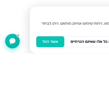
ניתן לבחור
כל אלו שאינם הכרחיים
אשר הכל
הרימון, גבעת זאב