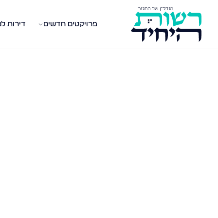
פרויקטים חדשים
דירות ל