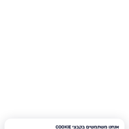
אנחנו משתמשים בקבצי Cookie