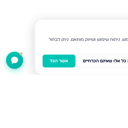
ניתן לבחור
כל אלו שאינם הכרחיים
אשר הכל