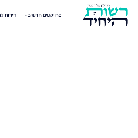
פרויקטים חדשים
דירות ל