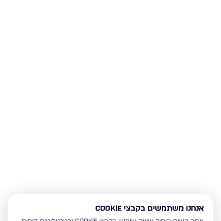
אנחנו משתמשים בקבצי Cookie