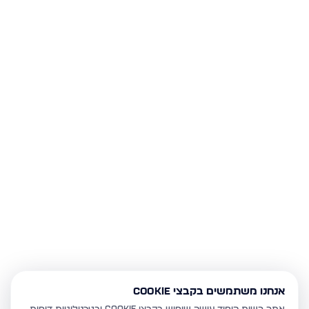
אנחנו משתמשים בקבצי Cookie