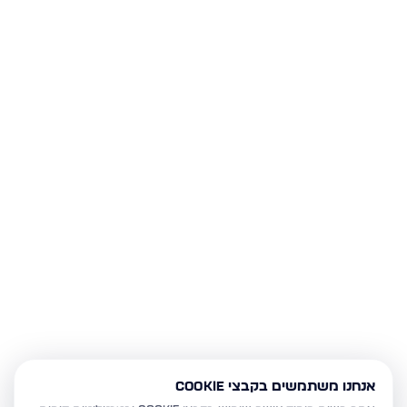
אנחנו משתמשים בקבצי Cookie