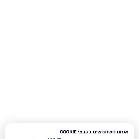
אנחנו משתמשים בקבצי Cookie