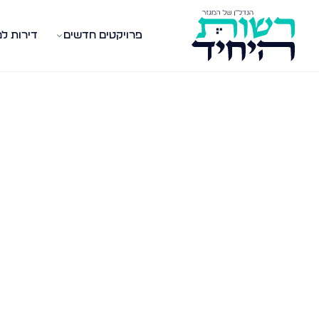
פרויקטים חדשים
דירות ל