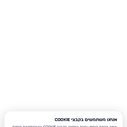
אנחנו משתמשים בקבצי Cookie