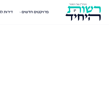
פרויקטים חדשים
דירות ל