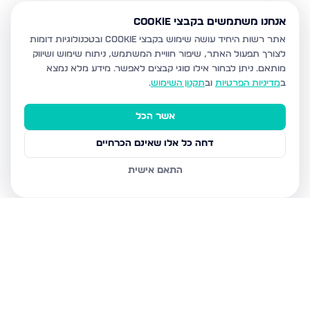
אנחנו משתמשים בקבצי Cookie
אתר רשות היחיד עושה שימוש בקבצי Cookie ובטכנולוגיות דומות
לצורך תפעול האתר, שיפור חוויית המשתמש, ניתוח שימוש ושיווק
מותאם.
ניתן לבחור אילו סוגי קבצים לאפשר. מידע מלא נמצא
ב
מדיניות הפרטיות
וב
תקנון השימוש
.
אשר הכל
דחה כל אלו שאינם הכרחיים
התאם אישית
נכסים נוספים
בעפולה