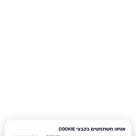
אנחנו משתמשים בקבצי Cookie