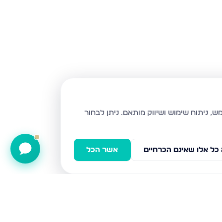
ניתן לבחור
כל אלו שאינם הכרחיים
אשר הכל