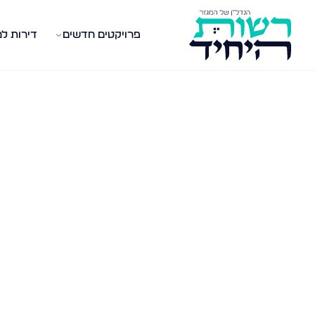
פרויקטים חדשים
דירות ל