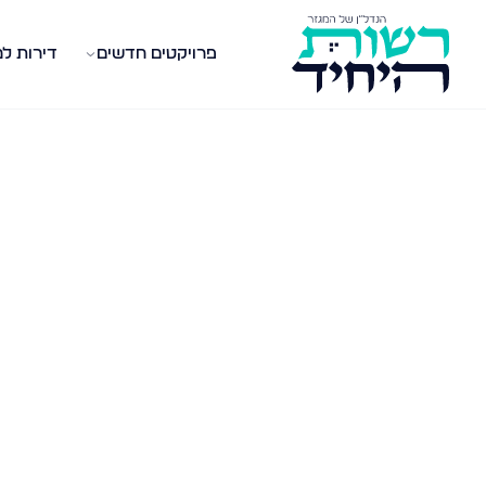
פרויקטים חדשים
דירות ל