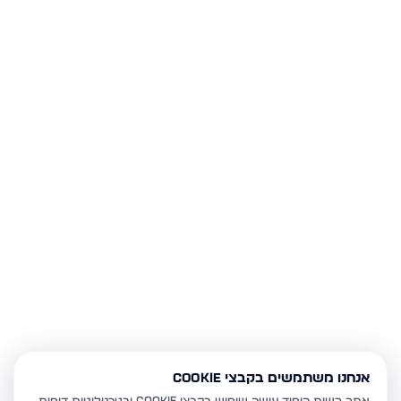
אנחנו משתמשים בקבצי Cookie