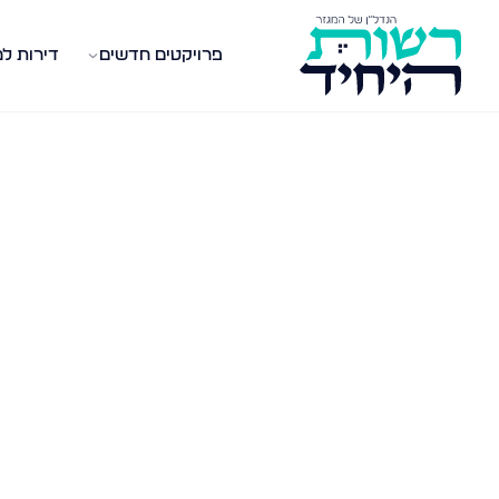
פרויקטים חדשים
דירות ל