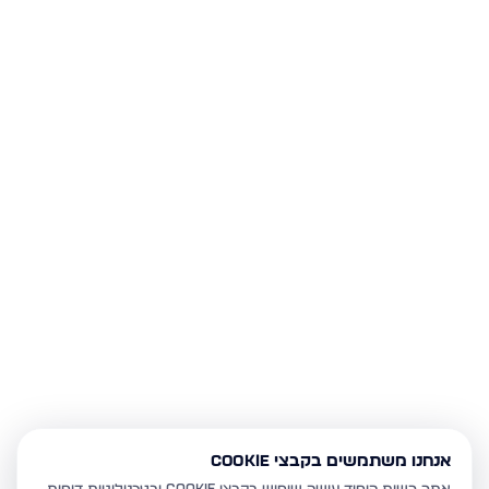
אנחנו משתמשים בקבצי Cookie