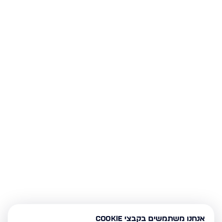
אנחנו משתמשים בקבצי Cookie