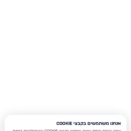
אנחנו משתמשים בקבצי Cookie